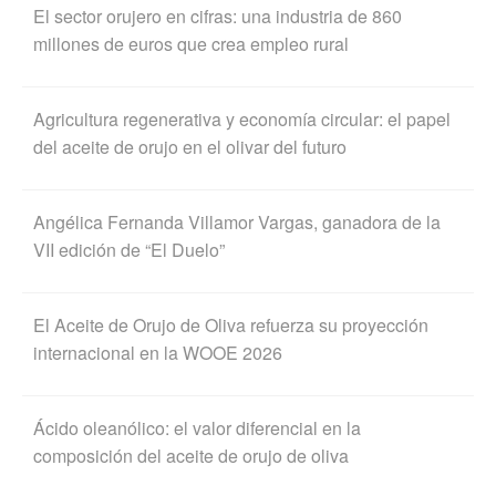
El sector orujero en cifras: una industria de 860
millones de euros que crea empleo rural
Agricultura regenerativa y economía circular: el papel
del aceite de orujo en el olivar del futuro
Angélica Fernanda Villamor Vargas, ganadora de la
VII edición de “El Duelo”
El Aceite de Orujo de Oliva refuerza su proyección
internacional en la WOOE 2026
Ácido oleanólico: el valor diferencial en la
composición del aceite de orujo de oliva