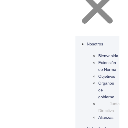
Nosotros
Bienvenida
Extensión
de Norma
Objetivos
Órganos
de
gobierno
Junta
Directiva
Alianzas