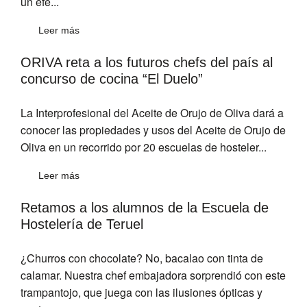
un efe...
Leer más
ORIVA reta a los futuros chefs del país al
concurso de cocina “El Duelo”
La Interprofesional del Aceite de Orujo de Oliva dará a
conocer las propiedades y usos del Aceite de Orujo de
Oliva en un recorrido por 20 escuelas de hosteler...
Leer más
Retamos a los alumnos de la Escuela de
Hostelería de Teruel
¿Churros con chocolate? No, bacalao con tinta de
calamar. Nuestra chef embajadora sorprendió con este
trampantojo, que juega con las ilusiones ópticas y