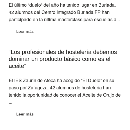
El último “duelo” del año ha tenido lugar en Burlada.
42 alumnos del Centro Integrado Burlada FP han
participado en la última masterclass para escuelas d...
Leer más
“Los profesionales de hostelería debemos
dominar un producto básico como es el
aceite”
El IES Zaurín de Ateca ha acogido “El Duelo” en su
paso por Zaragoza. 42 alumnos de hostelería han
tenido la oportunidad de conocer el Aceite de Orujo de
...
Leer más