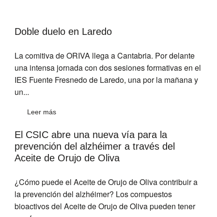
Doble duelo en Laredo
La comitiva de ORIVA llega a Cantabria. Por delante
una intensa jornada con dos sesiones formativas en el
IES Fuente Fresnedo de Laredo, una por la mañana y
un...
Leer más
El CSIC abre una nueva vía para la
prevención del alzhéimer a través del
Aceite de Orujo de Oliva
¿Cómo puede el Aceite de Orujo de Oliva contribuir a
la prevención del alzhéimer? Los compuestos
bioactivos del Aceite de Orujo de Oliva pueden tener