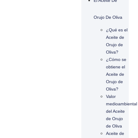
El Aceite De
Orujo De Oliva
¿Qué es el
Aceite de
Orujo de
Oliva?
¿Cómo se
obtiene el
Aceite de
Orujo de
Oliva?
Valor
medioambiental
del Aceite
de Orujo
de Oliva
Aceite de