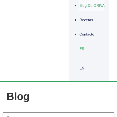
Blog De ORIVA
Recetas
Contacto
ES
EN
Blog