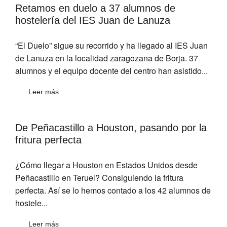
Retamos en duelo a 37 alumnos de
hostelería del IES Juan de Lanuza
“El Duelo” sigue su recorrido y ha llegado al IES Juan
de Lanuza en la localidad zaragozana de Borja. 37
alumnos y el equipo docente del centro han asistido...
Leer más
De Peñacastillo a Houston, pasando por la
fritura perfecta
¿Cómo llegar a Houston en Estados Unidos desde
Peñacastillo en Teruel? Consiguiendo la fritura
perfecta. Así se lo hemos contado a los 42 alumnos de
hostele...
Leer más