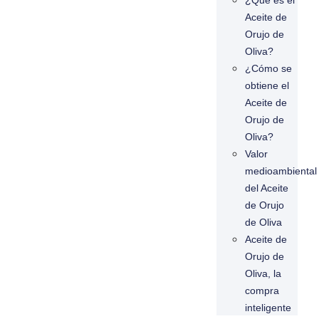
¿Qué es el
Aceite de
Orujo de
Oliva?
¿Cómo se
obtiene el
Aceite de
Orujo de
Oliva?
Valor
medioambiental
del Aceite
de Orujo
de Oliva
Aceite de
Orujo de
Oliva, la
compra
inteligente