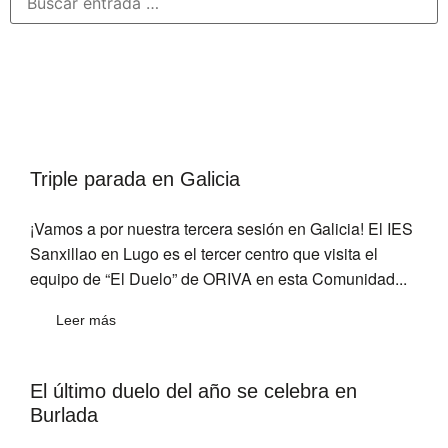
Triple parada en Galicia
¡Vamos a por nuestra tercera sesión en Galicia! El IES
Sanxillao en Lugo es el tercer centro que visita el
equipo de “El Duelo” de ORIVA en esta Comunidad...
Leer más
El último duelo del año se celebra en
Burlada