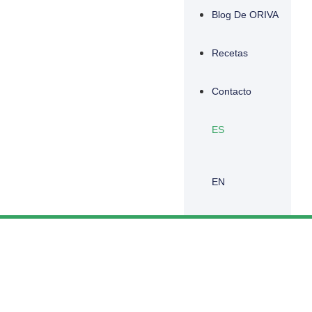
Blog De ORIVA
Recetas
Contacto
ES
EN