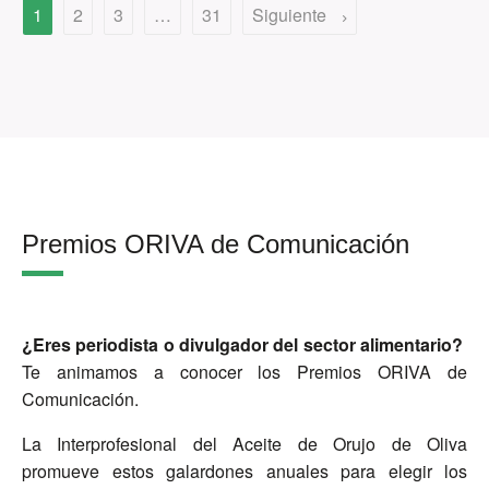
1
2
3
…
31
Siguiente
Premios ORIVA de Comunicación
¿Eres periodista o divulgador del sector alimentario?
Te animamos a conocer los Premios ORIVA de
Comunicación.
La Interprofesional del Aceite de Orujo de Oliva
promueve estos galardones anuales para elegir los