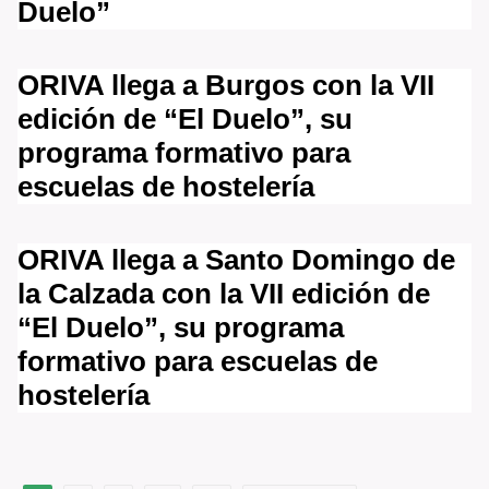
Duelo”
ORIVA llega a Burgos con la VII
edición de “El Duelo”, su
programa formativo para
escuelas de hostelería
ORIVA llega a Santo Domingo de
la Calzada con la VII edición de
“El Duelo”, su programa
formativo para escuelas de
hostelería