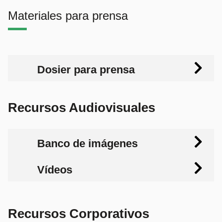
Materiales para prensa
Dosier para prensa
Recursos Audiovisuales
Banco de imágenes
Vídeos
Recursos Corporativos