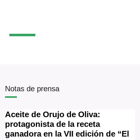
Comunicación
Notas de prensa
Aceite de Orujo de Oliva:
protagonista de la receta
ganadora en la VII edición de “El