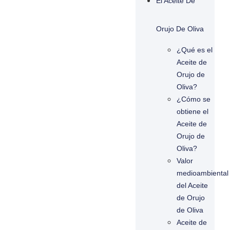
El Aceite De
Orujo De Oliva
¿Qué es el
Aceite de
Orujo de
Oliva?
¿Cómo se
obtiene el
Aceite de
Orujo de
Oliva?
Valor
medioambiental
del Aceite
de Orujo
de Oliva
Aceite de