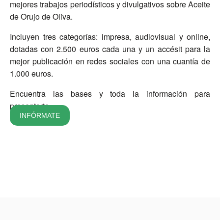
mejores trabajos periodísticos y divulgativos sobre Aceite
de Orujo de Oliva.
Incluyen tres categorías: impresa, audiovisual y online,
dotadas con 2.500 euros cada una y un accésit para la
mejor publicación en redes sociales con una cuantía de
1.000 euros.
Encuentra las bases y toda la información para
presentarte.
INFÓRMATE