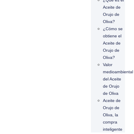
¿Qué es el
Aceite de
Orujo de
Oliva?
¿Cómo se
obtiene el
Aceite de
Orujo de
Oliva?
Valor
medioambiental
del Aceite
de Orujo
de Oliva
Aceite de
Orujo de
Oliva, la
compra
inteligente