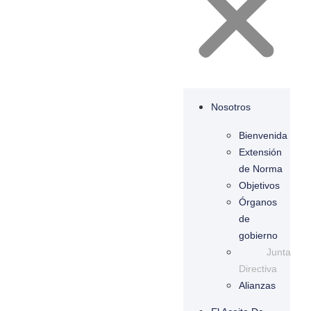
Nosotros
Bienvenida
Extensión
de Norma
Objetivos
Órganos
de
gobierno
Junta
Directiva
Alianzas