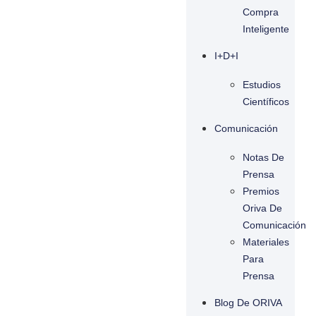
Compra
Inteligente
I+D+I
Estudios
Científicos
Comunicación
Notas De
Prensa
Premios
Oriva De
Comunicación
Materiales
Para
Prensa
Blog De ORIVA