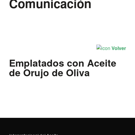
Comunicación
Volver
Emplatados con Aceite
de Orujo de Oliva