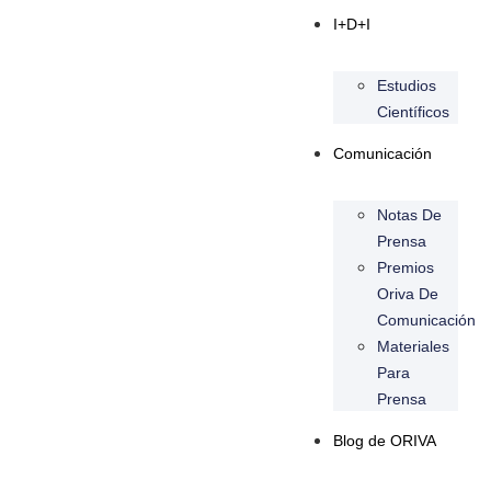
I+D+I
Estudios
Científicos
Comunicación
Notas De
Prensa
Premios
Oriva De
Comunicación
Materiales
Para
Prensa
Blog de ORIVA