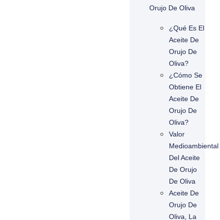
Orujo De Oliva
¿Qué Es El
Aceite De
Orujo De
Oliva?
¿Cómo Se
Obtiene El
Aceite De
Orujo De
Oliva?
Valor
Medioambiental
Del Aceite
De Orujo
De Oliva
Aceite De
Orujo De
Oliva, La