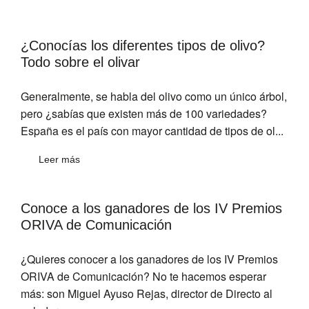
¿Conocías los diferentes tipos de olivo?
Todo sobre el olivar
Generalmente, se habla del olivo como un único árbol,
pero ¿sabías que existen más de 100 variedades?
España es el país con mayor cantidad de tipos de ol...
Leer más
Conoce a los ganadores de los IV Premios
ORIVA de Comunicación
¿Quieres conocer a los ganadores de los IV Premios
ORIVA de Comunicación? No te hacemos esperar
más: son Miguel Ayuso Rejas, director de Directo al