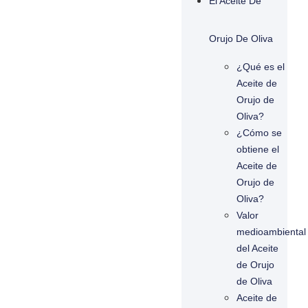
El Aceite De
Orujo De Oliva
¿Qué es el
Aceite de
Orujo de
Oliva?
¿Cómo se
obtiene el
Aceite de
Orujo de
Oliva?
Valor
medioambiental
del Aceite
de Orujo
de Oliva
Aceite de