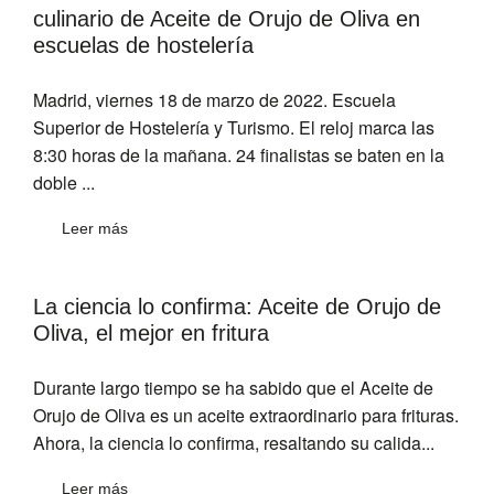
culinario de Aceite de Orujo de Oliva en
escuelas de hostelería
Madrid, viernes 18 de marzo de 2022. Escuela
Superior de Hostelería y Turismo. El reloj marca las
8:30 horas de la mañana. 24 finalistas se baten en la
doble ...
Leer más
La ciencia lo confirma: Aceite de Orujo de
Oliva, el mejor en fritura
Durante largo tiempo se ha sabido que el Aceite de
Orujo de Oliva es un aceite extraordinario para frituras.
Ahora, la ciencia lo confirma, resaltando su calida...
Leer más