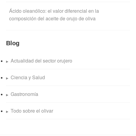
Ácido oleanólico: el valor diferencial en la
composición del aceite de orujo de oliva
Blog
Actualidad del sector orujero
Ciencia y Salud
Gastronomía
Todo sobre el olivar