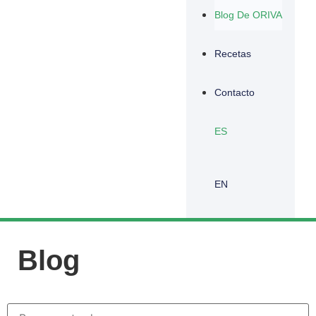
Blog De ORIVA
Recetas
Contacto
ES
EN
Blog