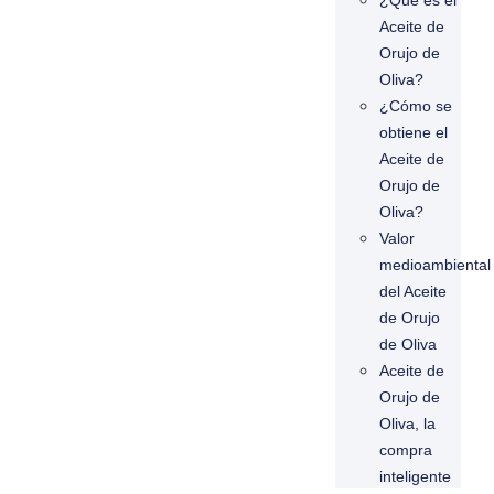
¿Qué es el
Aceite de
Orujo de
Oliva?
¿Cómo se
obtiene el
Aceite de
Orujo de
Oliva?
Valor
medioambiental
del Aceite
de Orujo
de Oliva
Aceite de
Orujo de
Oliva, la
compra
inteligente