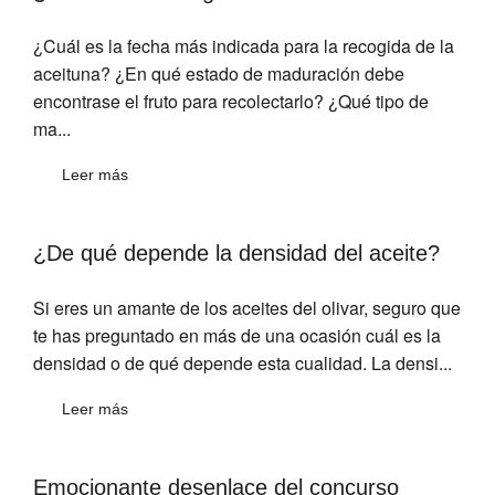
¿Cuál es la fecha más indicada para la recogida de la
aceituna? ¿En qué estado de maduración debe
encontrase el fruto para recolectarlo? ¿Qué tipo de
ma...
Leer más
¿De qué depende la densidad del aceite?
Si eres un amante de los aceites del olivar, seguro que
te has preguntado en más de una ocasión cuál es la
densidad o de qué depende esta cualidad. La densi...
Leer más
Emocionante desenlace del concurso