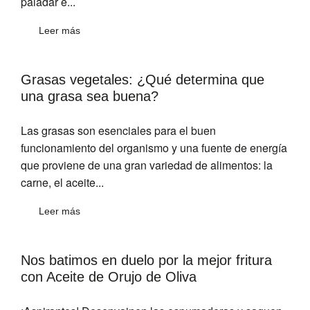
paladar e...
Leer más
Grasas vegetales: ¿Qué determina que
una grasa sea buena?
Las grasas son esenciales para el buen
funcionamiento del organismo y una fuente de energía
que proviene de una gran variedad de alimentos: la
carne, el aceite...
Leer más
Nos batimos en duelo por la mejor fritura
con Aceite de Orujo de Oliva