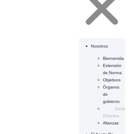
Nosotros
Bienvenida
Extensión
de Norma
Objetivos
Órganos
de
gobierno
Junta
Directiva
Alianzas