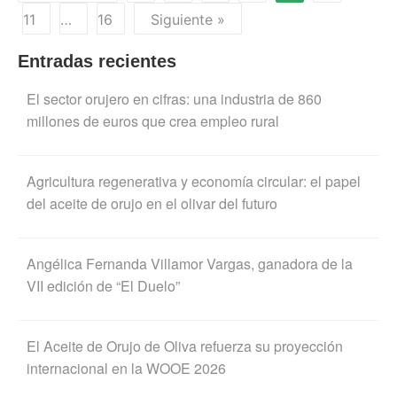
11
…
16
Siguiente »
Entradas recientes
El sector orujero en cifras: una industria de 860
millones de euros que crea empleo rural
Agricultura regenerativa y economía circular: el papel
del aceite de orujo en el olivar del futuro
Angélica Fernanda Villamor Vargas, ganadora de la
VII edición de “El Duelo”
El Aceite de Orujo de Oliva refuerza su proyección
internacional en la WOOE 2026