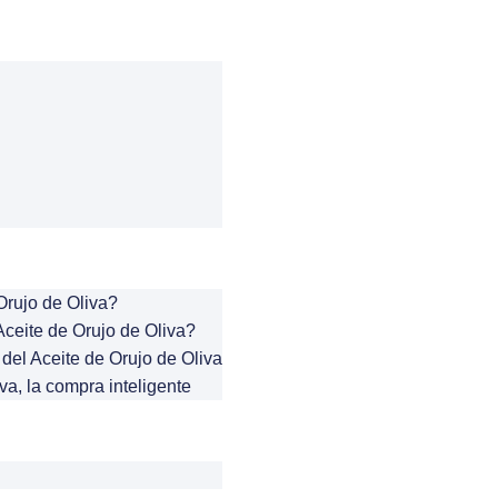
Orujo de Oliva?
ceite de Orujo de Oliva?
del Aceite de Orujo de Oliva
va, la compra inteligente