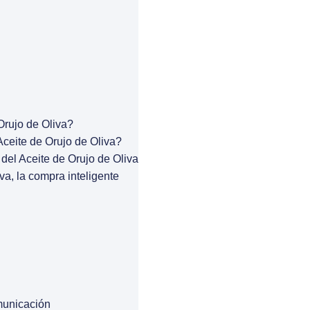
Orujo de Oliva?
ceite de Orujo de Oliva?
del Aceite de Orujo de Oliva
va, la compra inteligente
municación