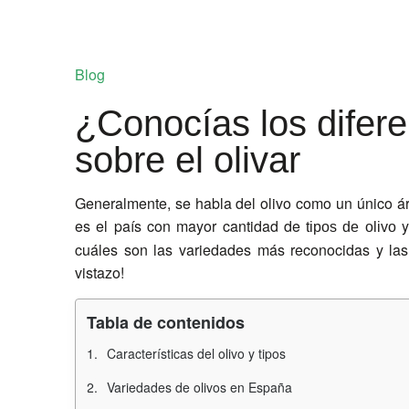
Blog
¿Conocías los difere
sobre el olivar
Generalmente, se habla del olivo como un único á
es el país con mayor cantidad de
y
tipos de olivo
cuáles son las variedades más reconocidas y las 
vistazo!
Tabla de contenidos
Características del olivo y tipos
Variedades de olivos en España