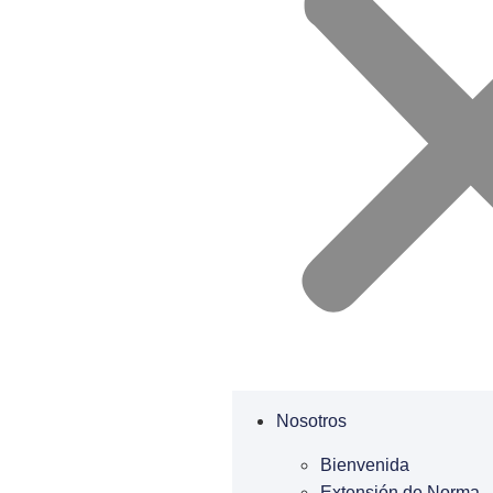
Nosotros
Bienvenida
Extensión de Norma