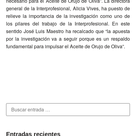
necesario para el Aceite de Orujo de Oliva”. La directora
general de la Interprofesional, Alicia Vives, ha puesto de
relieve la importancia de la investigación como uno de
los pilares del trabajo de la Interprofesional. En este
sentido José Luis Maestro ha recalcado que “la apuesta
por la investigación va a seguir porque es un respaldo
fundamental para impulsar el Aceite de Orujo de Oliva”.
Entradas recientes​