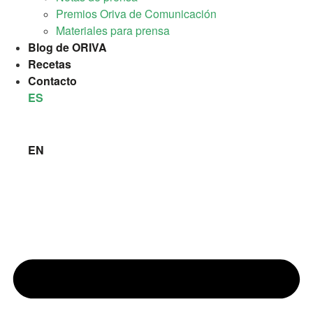
Premios Oriva de Comunicación
Materiales para prensa
Blog de ORIVA
Recetas
Contacto
ES
EN