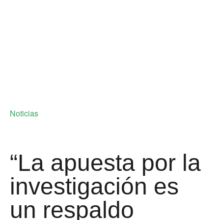
Noticias
“La apuesta por la
investigación es
un respaldo