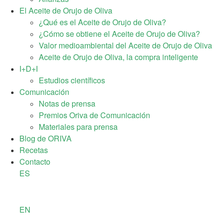
El Aceite de Orujo de Oliva
¿Qué es el Aceite de Orujo de Oliva?
¿Cómo se obtiene el Aceite de Orujo de Oliva?
Valor medioambiental del Aceite de Orujo de Oliva
Aceite de Orujo de Oliva, la compra inteligente
I+D+I
Estudios científicos
Comunicación
Notas de prensa
Premios Oriva de Comunicación
Materiales para prensa
Blog de ORIVA
Recetas
Contacto
ES
EN