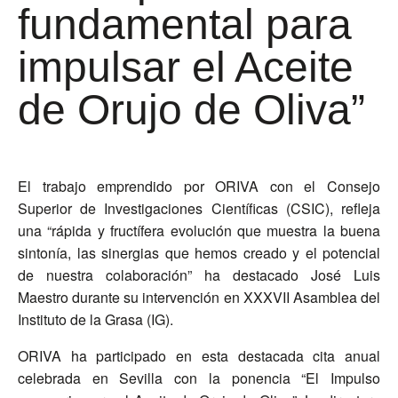
fundamental para
impulsar el Aceite
de Orujo de Oliva”
El trabajo emprendido por ORIVA con el Consejo
Superior de Investigaciones Científicas (CSIC), refleja
una “rápida y fructífera evolución que muestra la buena
sintonía, las sinergias que hemos creado y el potencial
de nuestra colaboración” ha destacado José Luis
Maestro durante su intervención en XXXVII Asamblea del
Instituto de la Grasa (IG).
ORIVA ha participado en esta destacada cita anual
celebrada en Sevilla con la ponencia “El Impulso