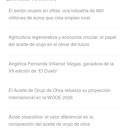
El sector orujero en cifras: una industria de 860
millones de euros que crea empleo rural
Agricultura regenerativa y economía circular: el papel
del aceite de orujo en el olivar del futuro
Angélica Fernanda Villamor Vargas, ganadora de la
VII edición de “El Duelo”
El Aceite de Orujo de Oliva refuerza su proyección
internacional en la WOOE 2026
Ácido oleanólico: el valor diferencial en la
composición del aceite de orujo de oliva