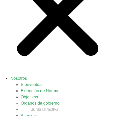
Nosotros
Bienvenida
Extensión de Norma
Objetivos
Órganos de gobierno
Junta Directiva
Alianzas