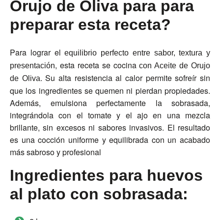
Orujo de Oliva para para
preparar esta receta?
Para lograr el
equilibrio perfecto entre sabor, textura y
, esta receta se cocina
presentación
con Aceite de Orujo
. S
u alta resistencia al calor
permite sofreír sin
de Oliva
que los ingredientes se quemen ni pierdan propiedades.
Además, emulsiona perfectamente la sobrasada,
integrándola con el tomate y el ajo en una mezcla
brillante, sin excesos ni sabores invasivos.
E
l resultado
es una cocción uniforme y equilibrada con un acabado
más sabroso y profesional
Ingredientes para huevos
al plato con sobrasada: