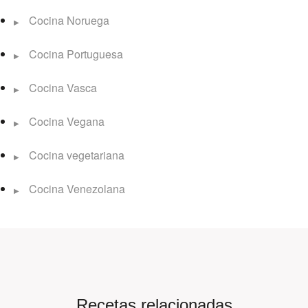
Cocina Noruega
Cocina Portuguesa
Cocina Vasca
Cocina Vegana
Cocina vegetariana
Cocina Venezolana
Recetas relacionadas