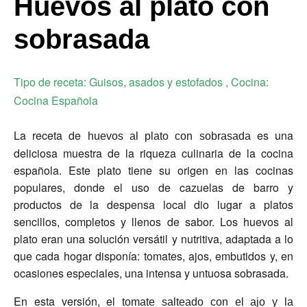
Huevos al plato con
sobrasada
Tipo de receta:
Guisos, asados y estofados
, Cocina:
Cocina Española
La receta de
es una
huevos al plato con sobrasada
deliciosa muestra de la riqueza culinaria de la cocina
española. Este plato tiene su origen en las cocinas
populares, donde el uso de cazuelas de barro y
productos de la despensa local dio lugar a platos
sencillos, completos y llenos de sabor. Los huevos al
plato eran una solución versátil y nutritiva, adaptada a lo
que cada hogar disponía: tomates, ajos, embutidos y, en
ocasiones especiales, una intensa y untuosa sobrasada.
En esta versión, el
tomate salteado con el ajo y la