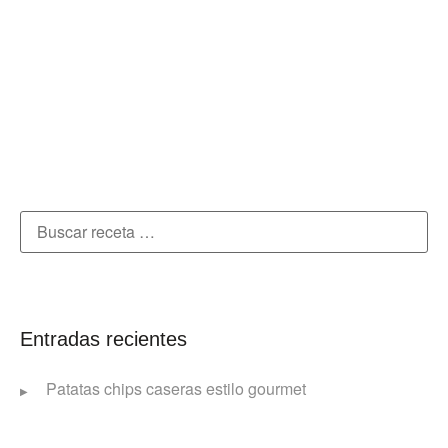
Entradas recientes
Patatas chips caseras estilo gourmet