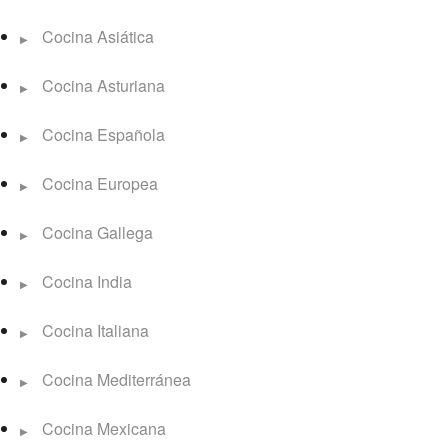
Cocina Asiática
Cocina Asturiana
Cocina Española
Cocina Europea
Cocina Gallega
Cocina India
Cocina Italiana
Cocina Mediterránea
Cocina Mexicana