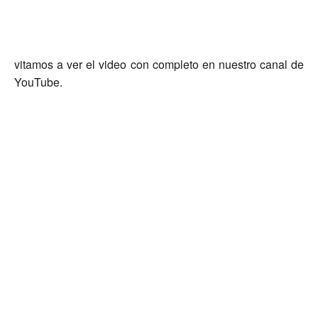
vitamos a ver el video con
completo
en nuestro canal de
YouTube.