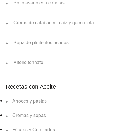
Pollo asado con ciruelas
Crema de calabacín, maíz y queso feta
Sopa de pimientos asados
Vitello tonnato
Recetas con Aceite
Arroces y pastas
Cremas y sopas
Frituras y Confitados