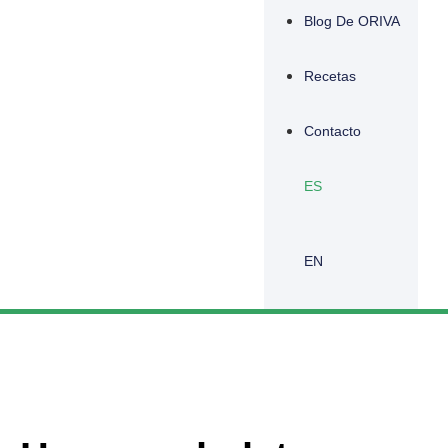
Blog De ORIVA
Recetas
Contacto
ES
EN