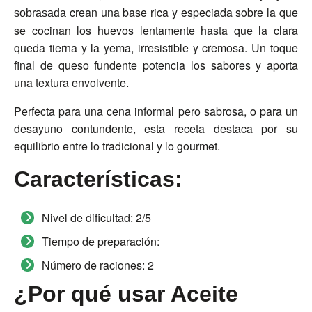
crean una base rica y especiada sobre la que
sobrasada
se cocinan los huevos lentamente hasta que la clara
queda tierna y la yema, irresistible y cremosa. Un toque
final de queso fundente potencia los sabores y aporta
una textura envolvente.
Perfecta para una cena informal pero sabrosa, o para un
desayuno contundente, esta receta destaca por su
equilibrio entre lo tradicional y lo gourmet.
Características:
Nivel de dificultad:
2/5
Tiempo de preparación:
Número de raciones:
2
¿Por qué usar Aceite