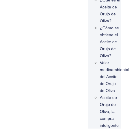
¿Qué es el
Aceite de
Orujo de
Oliva?
¿Cómo se
obtiene el
Aceite de
Orujo de
Oliva?
Valor
medioambiental
del Aceite
de Orujo
de Oliva
Aceite de
Orujo de
Oliva, la
compra
inteligente