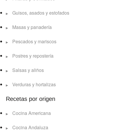
Guisos, asados y estofados
Masas y panadería
Pescados y mariscos
Postres y repostería
Salsas y aliños
Verduras y hortalizas
Recetas por origen
Cocina Americana
Cocina Andaluza