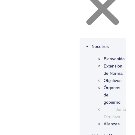
Nosotros
Bienvenida
Extensión
de Norma
Objetivos
Órganos
de
gobierno
Junta
Directiva
Alianzas