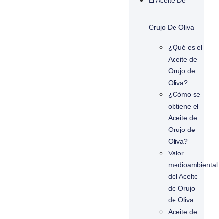
El Aceite De
Orujo De Oliva
¿Qué es el
Aceite de
Orujo de
Oliva?
¿Cómo se
obtiene el
Aceite de
Orujo de
Oliva?
Valor
medioambiental
del Aceite
de Orujo
de Oliva
Aceite de