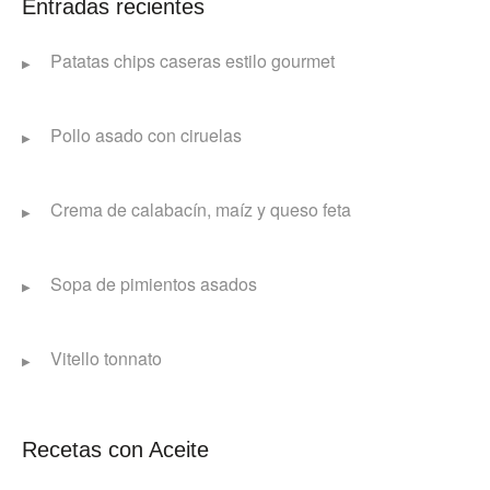
Entradas recientes
Patatas chips caseras estilo gourmet
Pollo asado con ciruelas
Crema de calabacín, maíz y queso feta
Sopa de pimientos asados
Vitello tonnato
Recetas con Aceite