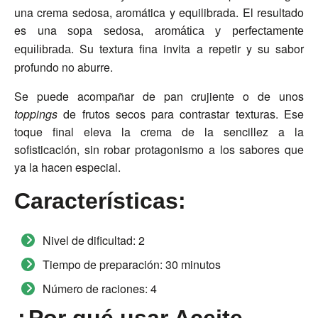
una crema sedosa, aromática y equilibrada. El resultado
es una
sopa sedosa, aromática y perfectamente
. Su textura fina invita a repetir y su sabor
equilibrada
profundo no aburre.
Se puede acompañar de pan crujiente o de unos
toppings
de frutos secos para contrastar texturas. Ese
toque final eleva la crema de la sencillez a la
sofisticación, sin robar protagonismo a los sabores que
ya la hacen especial.
Características:
Nivel de dificultad:
2
Tiempo de preparación:
30 minutos
Número de raciones:
4