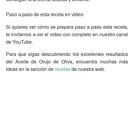
Paso a paso de esta receta en vídeo:
Si quieres ver cómo se prepara paso a paso esta receta
,
te invitamos a ver el video con completo en nuestro canal
de YouTube.
Para que sigas descubriendo los excelentes resultados
del Aceite de Orujo de Oliva, encuentra muchas más
ideas en la sección de
recetas
de nuestra web.