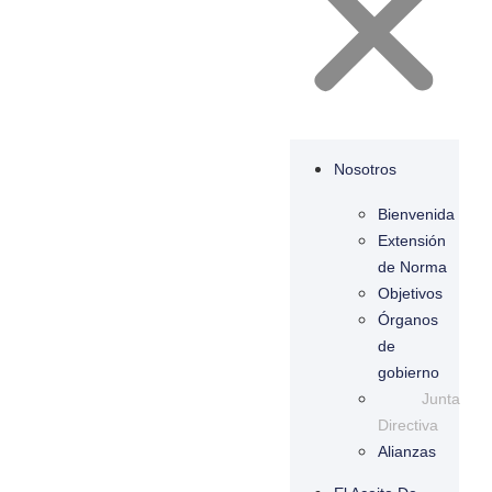
Nosotros
Bienvenida
Extensión
de Norma
Objetivos
Órganos
de
gobierno
Junta
Directiva
Alianzas