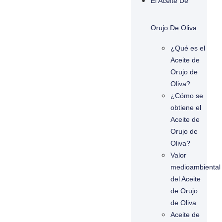
El Aceite De
Orujo De Oliva
¿Qué es el
Aceite de
Orujo de
Oliva?
¿Cómo se
obtiene el
Aceite de
Orujo de
Oliva?
Valor
medioambiental
del Aceite
de Orujo
de Oliva
Aceite de