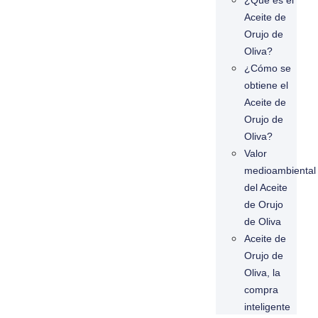
¿Qué es el
Aceite de
Orujo de
Oliva?
¿Cómo se
obtiene el
Aceite de
Orujo de
Oliva?
Valor
medioambiental
del Aceite
de Orujo
de Oliva
Aceite de
Orujo de
Oliva, la
compra
inteligente