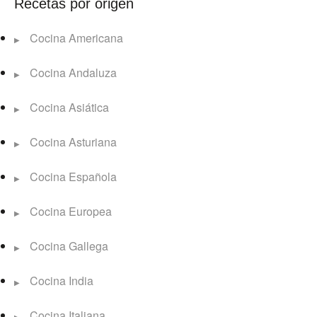
Recetas por origen
Cocina Americana
Cocina Andaluza
Cocina Asiática
Cocina Asturiana
Cocina Española
Cocina Europea
Cocina Gallega
Cocina India
Cocina Italiana