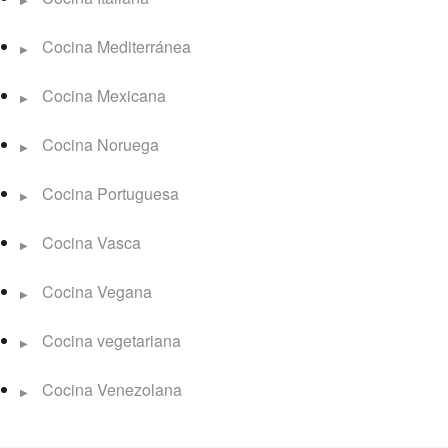
Cocina Mediterránea
Cocina Mexicana
Cocina Noruega
Cocina Portuguesa
Cocina Vasca
Cocina Vegana
Cocina vegetariana
Cocina Venezolana