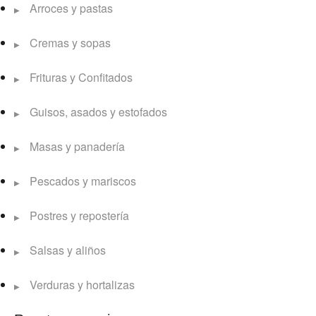
Arroces y pastas
Cremas y sopas
Frituras y Confitados
Guisos, asados y estofados
Masas y panadería
Pescados y mariscos
Postres y repostería
Salsas y aliños
Verduras y hortalizas