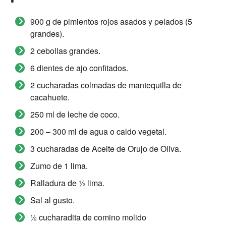
900 g de pimientos rojos asados y pelados (5
grandes).
2 cebollas grandes.
6 dientes de ajo confitados.
2 cucharadas colmadas de mantequilla de
cacahuete.
250 ml de leche de coco.
200 – 300 ml de agua o caldo vegetal.
3 cucharadas de Aceite de Orujo de Oliva.
Zumo de 1 lima.
Ralladura de ½ lima.
Sal al gusto.
½ cucharadita de comino molido