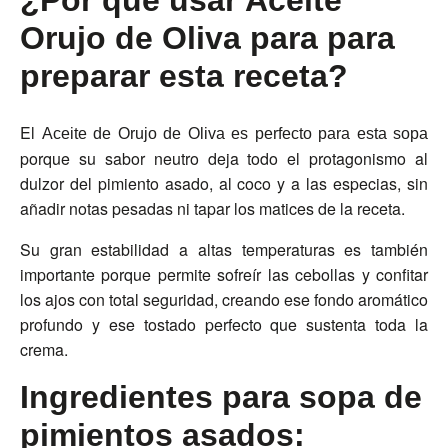
¿Por qué usar Aceite
Orujo de Oliva para para
preparar esta receta?
El
Aceite de Orujo de Oliva es perfecto para esta sopa
porque su sabor neutro deja todo el protagonismo al
dulzor del pimiento asado, al coco y a las especias, sin
añadir notas pesadas ni tapar los matices de la receta.
Su gran estabilidad a altas temperaturas es también
importante porque permite sofreír las cebollas y confitar
los ajos con total seguridad, creando ese fondo aromático
profundo y ese tostado perfecto que sustenta toda la
crema.
Ingredientes para sopa de
pimientos asados: