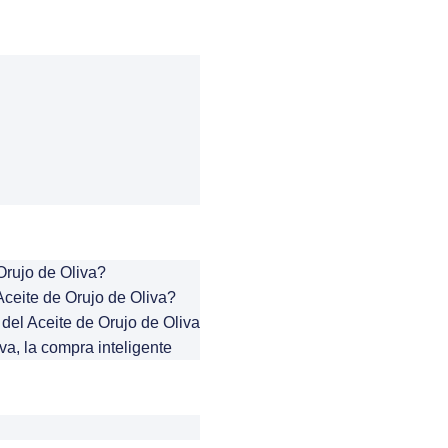
Orujo de Oliva?
ceite de Orujo de Oliva?
del Aceite de Orujo de Oliva
va, la compra inteligente