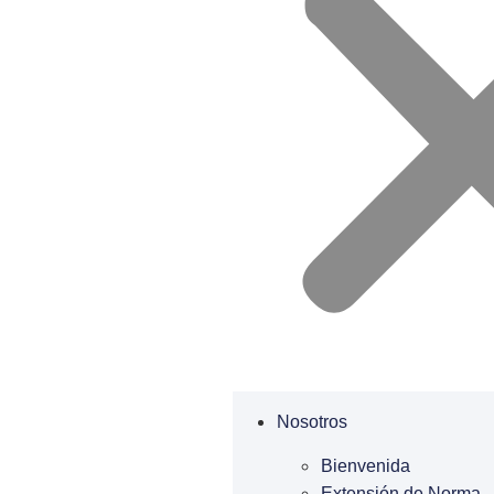
Nosotros
Bienvenida
Extensión de Norma