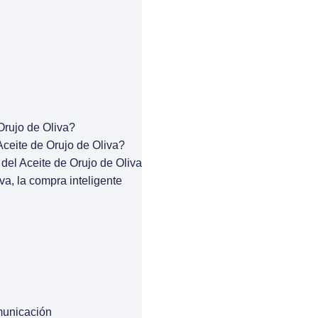
Orujo de Oliva?
ceite de Orujo de Oliva?
del Aceite de Orujo de Oliva
va, la compra inteligente
municación