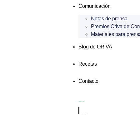
Comunicación
Notas de prensa
Premios Oriva de Co
Materiales para prens
Blog de ORIVA
Recetas
Contacto
ES
EN