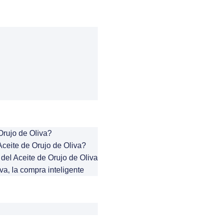
Orujo de Oliva?
ceite de Orujo de Oliva?
del Aceite de Orujo de Oliva
va, la compra inteligente