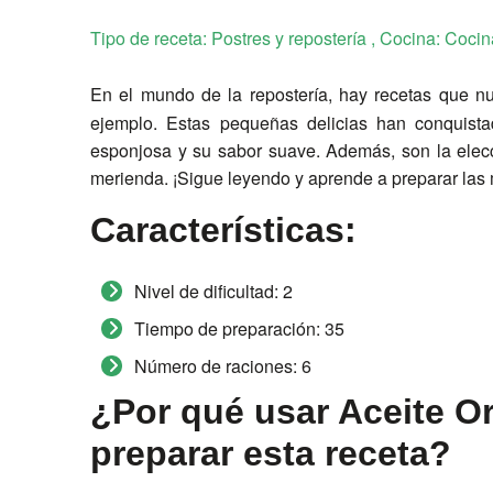
Tipo de receta:
Postres y repostería
, Cocina:
Cocin
En el mundo de la repostería, hay recetas que 
ejemplo. Estas pequeñas delicias han conquista
esponjosa y su sabor suave. Además, son la elecci
merienda. ¡Sigue leyendo y aprende a preparar la
Características:
Nivel de dificultad:
2
Tiempo de preparación:
35
Número de raciones:
6
¿Por qué usar Aceite Or
preparar esta receta?