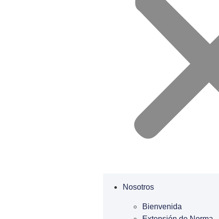
Nosotros
Bienvenida
Extensión de Norma