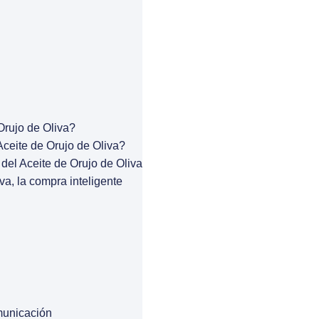
Orujo de Oliva?
ceite de Orujo de Oliva?
del Aceite de Orujo de Oliva
va, la compra inteligente
municación