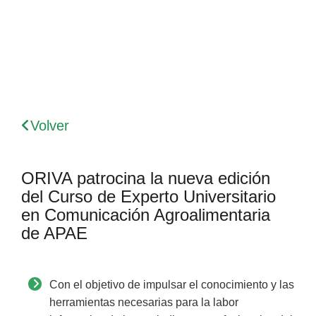
Volver
ORIVA patrocina la nueva edición
del Curso de Experto Universitario
en Comunicación Agroalimentaria
de APAE
Con el objetivo de impulsar el conocimiento y las
herramientas necesarias para la labor