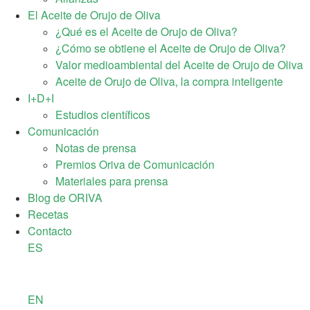
El Aceite de Orujo de Oliva
¿Qué es el Aceite de Orujo de Oliva?
¿Cómo se obtiene el Aceite de Orujo de Oliva?
Valor medioambiental del Aceite de Orujo de Oliva
Aceite de Orujo de Oliva, la compra inteligente
I+D+I
Estudios científicos
Comunicación
Notas de prensa
Premios Oriva de Comunicación
Materiales para prensa
Blog de ORIVA
Recetas
Contacto
ES
EN