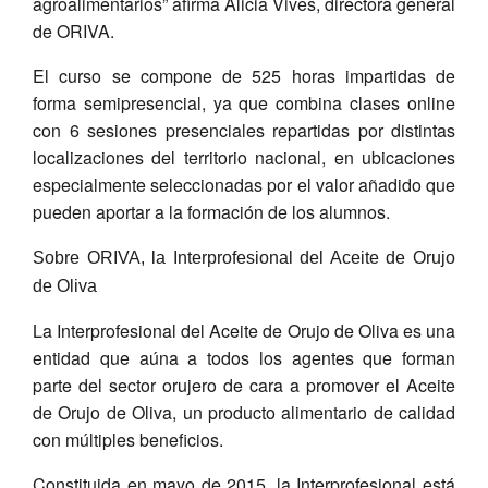
agroalimentarios” afirma Alicia Vives, directora general
de ORIVA.
El curso se compone de 525 horas impartidas de
forma semipresencial, ya que combina clases online
con 6 sesiones presenciales repartidas por distintas
localizaciones del territorio nacional, en ubicaciones
especialmente seleccionadas por el valor añadido que
pueden aportar a la formación de los alumnos.
Sobre ORIVA, la Interprofesional del Aceite de Orujo
de Oliva
La Interprofesional del Aceite de Orujo de Oliva es una
entidad que aúna a todos los agentes que forman
parte del sector orujero de cara a promover el Aceite
de Orujo de Oliva, un producto alimentario de calidad
con múltiples beneficios.
Constituida en mayo de 2015, la Interprofesional está