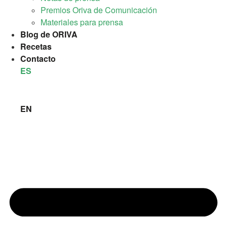
Premios Oriva de Comunicación
Materiales para prensa
Blog de ORIVA
Recetas
Contacto
ES
EN