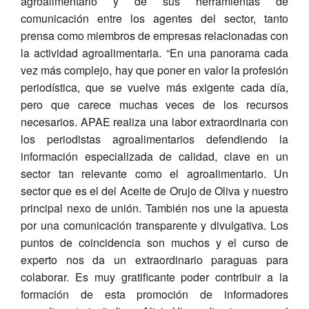
agroalimentario y de sus herramientas de
comunicación entre los agentes del sector, tanto
prensa como miembros de empresas relacionadas con
la actividad agroalimentaria. “En una panorama cada
vez más complejo, hay que poner en valor la profesión
periodística, que se vuelve más exigente cada día,
pero que carece muchas veces de los recursos
necesarios. APAE realiza una labor extraordinaria con
los periodistas agroalimentarios defendiendo la
información especializada de calidad, clave en un
sector tan relevante como el agroalimentario. Un
sector que es el del Aceite de Orujo de Oliva y nuestro
principal nexo de unión. También nos une la apuesta
por una comunicación transparente y divulgativa. Los
puntos de coincidencia son muchos y el curso de
experto nos da un extraordinario paraguas para
colaborar. Es muy gratificante poder contribuir a la
formación de esta promoción de informadores