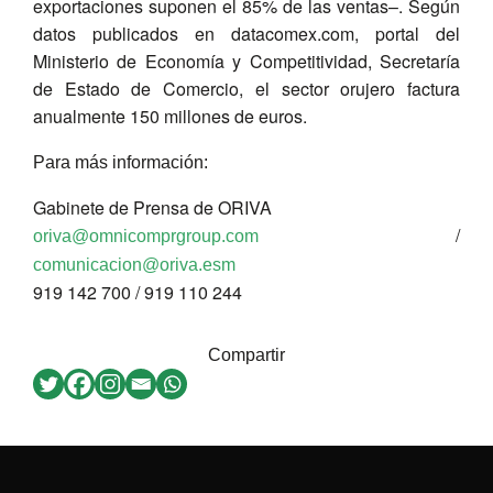
exportaciones suponen el 85% de las ventas–. Según
datos publicados en datacomex.com, portal del
Ministerio de Economía y Competitividad, Secretaría
de Estado de Comercio, el sector orujero factura
anualmente 150 millones de euros.
Para más información:
Gabinete de Prensa de ORIVA
/
oriva@omnicomprgroup.com
comunicacion@oriva.esm
919 142 700 / 919 110 244
Compartir