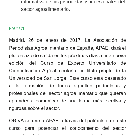
informativa de los periodistas y profesionales del
sector agroalimentario.
Prensa
. La Asociación de
Madrid, 26 de enero de 2017
Periodistas Agroalimentario de España, APAE, dará el
pistoletazo de salida en los próximos días a una nueva
edición del Curso de Experto Universitario de
Comunicación Agroalimentaria, un título propio de la
Universidad de San Jorge. Este curso está destinado
a la formación de todos aquellos periodistas y
profesionales del sector agroalimentario que quieran
aprender a comunicar de una forma más efectiva y
rigurosa sobre el sector.
ORIVA se une a APAE a través del patrocinio de este
curso para potenciar el conocimiento del sector