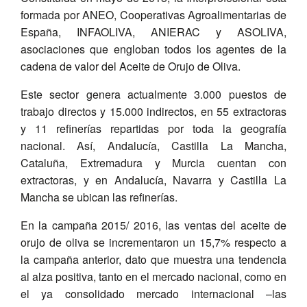
formada por ANEO, Cooperativas Agroalimentarias de
España, INFAOLIVA, ANIERAC y ASOLIVA,
asociaciones que engloban todos los agentes de la
cadena de valor del Aceite de Orujo de Oliva.
Este sector genera actualmente 3.000 puestos de
trabajo directos y 15.000 indirectos, en 55 extractoras
y 11 refinerías repartidas por toda la geografía
nacional. Así, Andalucía, Castilla La Mancha,
Cataluña, Extremadura y Murcia cuentan con
extractoras, y en Andalucía, Navarra y Castilla La
Mancha se ubican las refinerías.
En la campaña 2015/ 2016, las ventas del aceite de
orujo de oliva se incrementaron un 15,7% respecto a
la campaña anterior, dato que muestra una tendencia
al alza positiva, tanto en el mercado nacional, como en
el ya consolidado mercado internacional –las