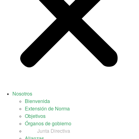
Nosotros
Bienvenida
Extensión de Norma
Objetivos
Órganos de gobierno
Junta Directiva
Alianzas