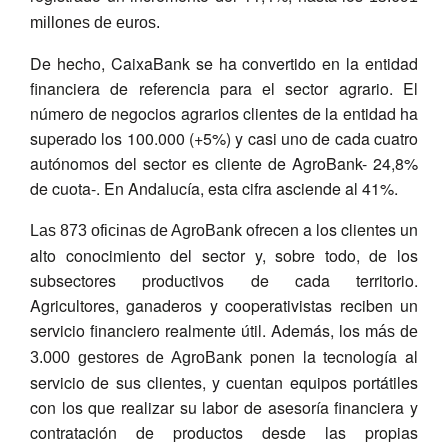
millones de euros.
De hecho, CaixaBank se ha convertido en la entidad
financiera de referencia para el sector agrario. El
número de negocios agrarios clientes de la entidad ha
superado los 100.000 (+5%) y casi uno de cada cuatro
autónomos del sector es cliente de AgroBank- 24,8%
de cuota-. En Andalucía, esta cifra asciende al 41%.
ofrecen a los clientes un
Las 873 oficinas de AgroBank
alto conocimiento del sector y, sobre todo, de los
subsectores productivos de cada territorio.
Agricultores, ganaderos y cooperativistas reciben un
servicio financiero realmente útil. Además, los
más de
ponen la tecnología al
3.000 gestores de AgroBank
servicio de sus clientes, y cuentan equipos portátiles
con los que realizar su labor de asesoría financiera y
contratación de productos desde las propias