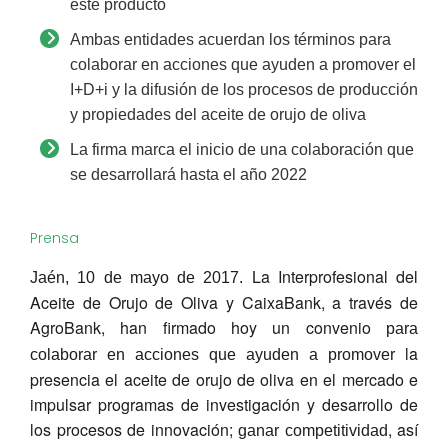
este producto
Ambas entidades acuerdan los términos para
colaborar en acciones que ayuden a promover el
I+D+i y la difusión de los procesos de producción
y propiedades del aceite de orujo de oliva
La firma marca el inicio de una colaboración que
se desarrollará hasta el año 2022
Prensa
La Interprofesional del
Jaén, 10 de mayo de 2017.
Aceite de Orujo de Oliva y CaixaBank, a través de
AgroBank, han firmado hoy un convenio
para
la
colaborar en acciones que ayuden a promover
presencia el aceite de orujo de oliva en el mercado e
impulsar programas de investigación y desarrollo de
los procesos de innovación;
, así
ganar competitividad