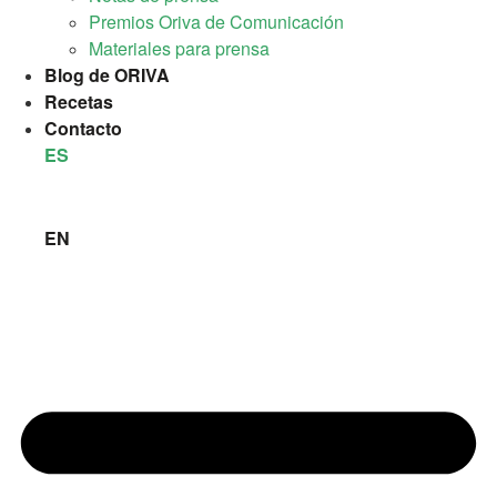
Premios Oriva de Comunicación
Materiales para prensa
Blog de ORIVA
Recetas
Contacto
ES
EN