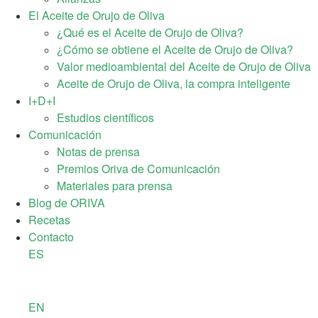
El Aceite de Orujo de Oliva
¿Qué es el Aceite de Orujo de Oliva?
¿Cómo se obtiene el Aceite de Orujo de Oliva?
Valor medioambiental del Aceite de Orujo de Oliva
Aceite de Orujo de Oliva, la compra inteligente
I+D+I
Estudios científicos
Comunicación
Notas de prensa
Premios Oriva de Comunicación
Materiales para prensa
Blog de ORIVA
Recetas
Contacto
ES
EN