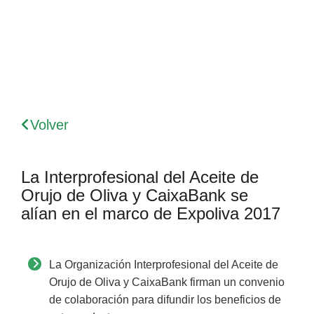
Volver
La Interprofesional del Aceite de
Orujo de Oliva y CaixaBank se
alían en el marco de Expoliva 2017
La Organización Interprofesional del Aceite de
Orujo de Oliva y CaixaBank firman un convenio
de colaboración para difundir los beneficios de