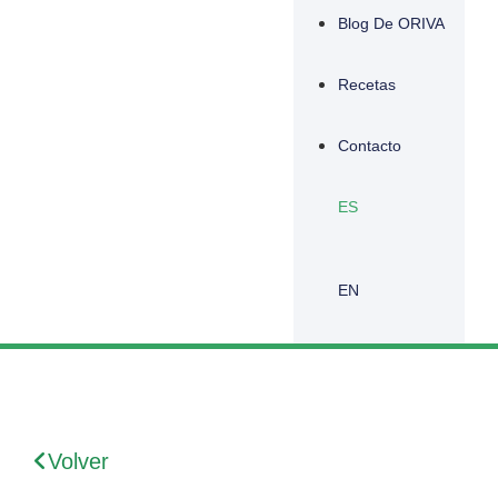
Blog De ORIVA
Recetas
Contacto
ES
EN
Volver