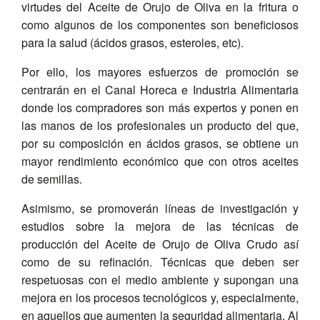
virtudes del Aceite de Orujo de Oliva en la fritura o
como algunos de los componentes son beneficiosos
para la salud (ácidos grasos, esteroles, etc).
Por ello, los mayores esfuerzos de promoción se
centrarán en el Canal Horeca e Industria Alimentaria
donde los compradores son más expertos y ponen en
las manos de los profesionales un producto del que,
por su composición en ácidos grasos, se obtiene un
mayor rendimiento económico que con otros aceites
de semillas.
Asimismo, se promoverán líneas de investigación y
estudios sobre la mejora de las técnicas de
producción del Aceite de Orujo de Oliva Crudo así
como de su refinación. Técnicas que deben ser
respetuosas con el medio ambiente y supongan una
mejora en los procesos tecnológicos y, especialmente,
en aquellos que aumenten la seguridad alimentaria. Al