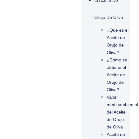
El Aceite De
Orujo De Oliva
¿Qué es el
Aceite de
Orujo de
Oliva?
¿Cómo se
obtiene el
Aceite de
Orujo de
Oliva?
Valor
medioambiental
del Aceite
de Orujo
de Oliva
Aceite de