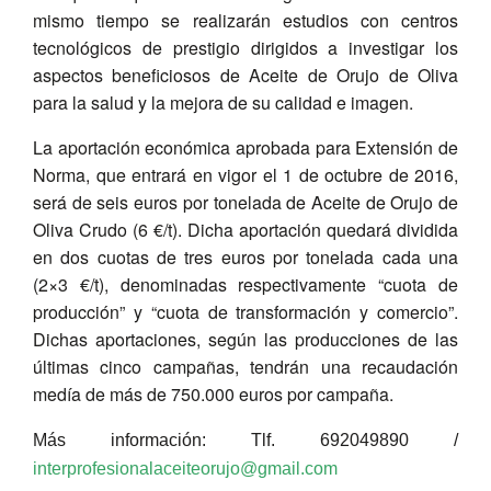
mismo tiempo se realizarán estudios con centros
tecnológicos de prestigio dirigidos a investigar los
aspectos beneficiosos de Aceite de Orujo de Oliva
para la salud y la mejora de su calidad e imagen.
La aportación económica aprobada para Extensión de
Norma, que entrará en vigor el 1 de octubre de 2016,
será de seis euros por tonelada de Aceite de Orujo de
Oliva Crudo (6 €/t). Dicha aportación quedará dividida
en dos cuotas de tres euros por tonelada cada una
(2×3 €/t), denominadas respectivamente “cuota de
producción” y “cuota de transformación y comercio”.
Dichas aportaciones, según las producciones de las
últimas cinco campañas, tendrán una recaudación
medía de más de 750.000 euros por campaña.
Más información: Tlf. 692049890 /
interprofesionalaceiteorujo@gmail.com