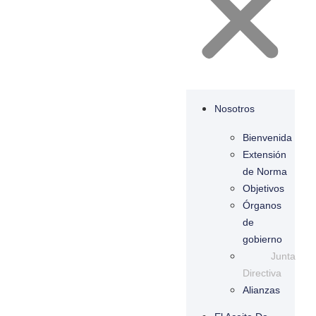
Nosotros
Bienvenida
Extensión
de Norma
Objetivos
Órganos
de
gobierno
Junta
Directiva
Alianzas