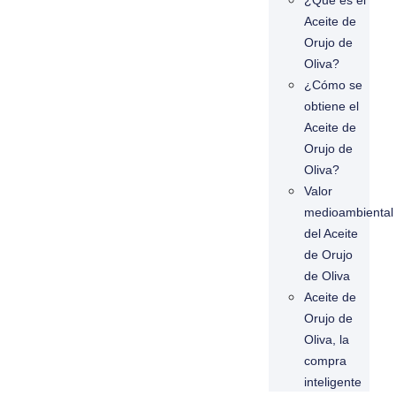
¿Qué es el
Aceite de
Orujo de
Oliva?
¿Cómo se
obtiene el
Aceite de
Orujo de
Oliva?
Valor
medioambiental
del Aceite
de Orujo
de Oliva
Aceite de
Orujo de
Oliva, la
compra
inteligente