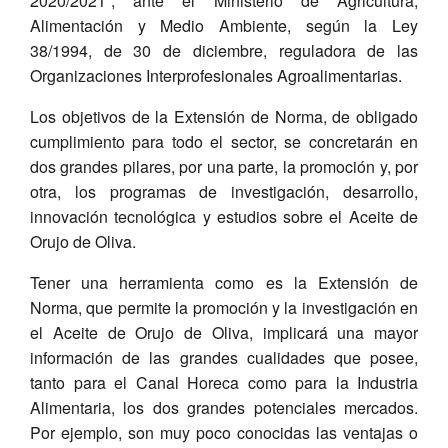
2020/2021”, ante el Ministerio de Agricultura,
Alimentación y Medio Ambiente, según la Ley
38/1994, de 30 de diciembre, reguladora de las
Organizaciones Interprofesionales Agroalimentarias.
Los objetivos de la Extensión de Norma, de obligado
cumplimiento para todo el sector, se concretarán en
dos grandes pilares, por una parte, la promoción y, por
otra, los programas de investigación, desarrollo,
innovación tecnológica y estudios sobre el Aceite de
Orujo de Oliva.
Tener una herramienta como es la Extensión de
Norma, que permite la promoción y la investigación en
el Aceite de Orujo de Oliva, implicará una mayor
información de las grandes cualidades que posee,
tanto para el Canal Horeca como para la Industria
Alimentaria, los dos grandes potenciales mercados.
Por ejemplo, son muy poco conocidas las ventajas o