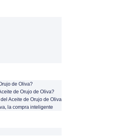
Orujo de Oliva?
ceite de Orujo de Oliva?
del Aceite de Orujo de Oliva
va, la compra inteligente