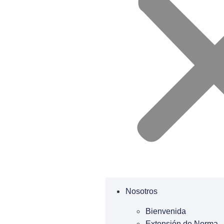
Nosotros
Bienvenida
Extensión de Norma