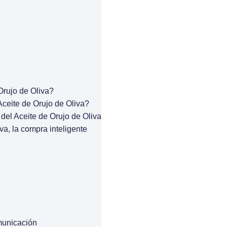
Orujo de Oliva?
ceite de Orujo de Oliva?
del Aceite de Orujo de Oliva
va, la compra inteligente
municación