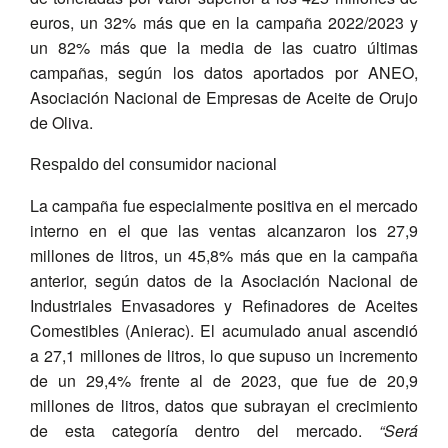
euros, un 32% más que en la campaña 2022/2023 y
un 82% más que la media de las cuatro últimas
campañas, según los datos aportados por ANEO,
Asociación Nacional de Empresas de Aceite de Orujo
de Oliva.
Respaldo del consumidor nacional
La campaña fue especialmente positiva en el mercado
interno en el que las ventas alcanzaron los 27,9
millones de litros, un 45,8% más que en la campaña
anterior, según datos de la Asociación Nacional de
Industriales Envasadores y Refinadores de Aceites
Comestibles (Anierac). El acumulado anual ascendió
a 27,1 millones de litros, lo que supuso un incremento
de un 29,4% frente al de 2023, que fue de 20,9
millones de litros, datos que subrayan el crecimiento
de esta categoría dentro del mercado.
“Será