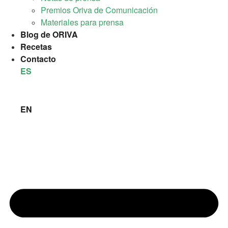
Premios Oriva de Comunicación
Materiales para prensa
Blog de ORIVA
Recetas
Contacto
ES
EN