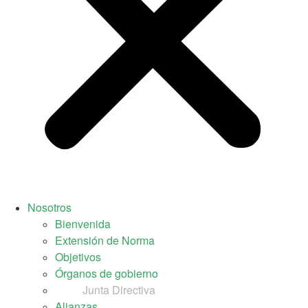
Nosotros
Bienvenida
Extensión de Norma
Objetivos
Órganos de gobierno
Junta Directiva
Alianzas