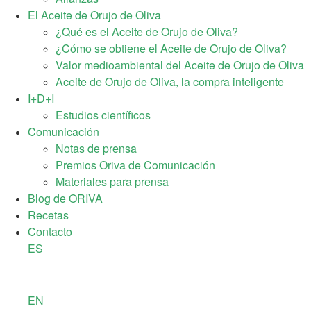
El Aceite de Orujo de Oliva
¿Qué es el Aceite de Orujo de Oliva?
¿Cómo se obtiene el Aceite de Orujo de Oliva?
Valor medioambiental del Aceite de Orujo de Oliva
Aceite de Orujo de Oliva, la compra inteligente
I+D+I
Estudios científicos
Comunicación
Notas de prensa
Premios Oriva de Comunicación
Materiales para prensa
Blog de ORIVA
Recetas
Contacto
ES
EN