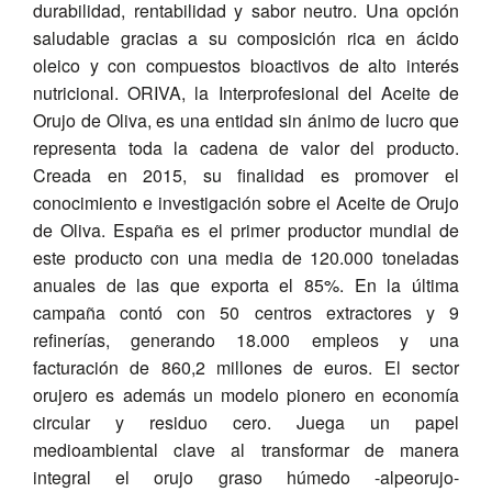
durabilidad, rentabilidad y sabor neutro. Una opción
saludable gracias a su composición rica en ácido
oleico y con compuestos bioactivos de alto interés
nutricional. ORIVA, la Interprofesional del Aceite de
Orujo de Oliva, es una entidad sin ánimo de lucro que
representa toda la cadena de valor del producto.
Creada en 2015, su finalidad es promover el
conocimiento e investigación sobre el Aceite de Orujo
de Oliva. España es el primer productor mundial de
este producto con una media de 120.000 toneladas
anuales de las que exporta el 85%. En la última
campaña contó con 50 centros extractores y 9
refinerías, generando 18.000 empleos y una
facturación de 860,2 millones de euros. El sector
orujero es además un modelo pionero en economía
circular y residuo cero. Juega un papel
medioambiental clave al transformar de manera
integral el orujo graso húmedo -alpeorujo-