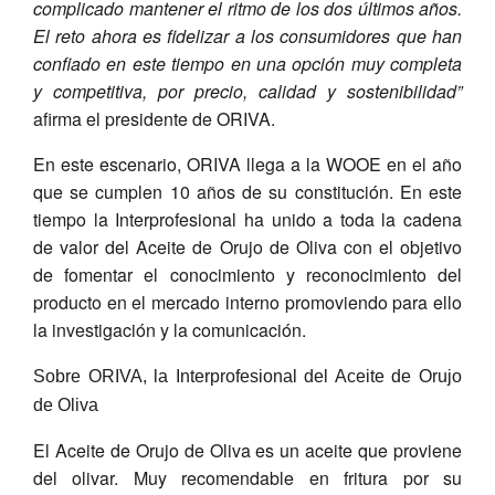
complicado mantener el ritmo de los dos últimos años.
El reto ahora es fidelizar a los consumidores que han
confiado en este tiempo en una opción muy completa
y competitiva, por precio, calidad y sostenibilidad”
afirma el presidente de ORIVA.
En este escenario, ORIVA llega a la WOOE en el año
que se cumplen 10 años de su constitución. En este
tiempo la Interprofesional ha unido a toda la cadena
de valor del Aceite de Orujo de Oliva con el objetivo
de fomentar el conocimiento y reconocimiento del
producto en el mercado interno promoviendo para ello
la investigación y la comunicación.
Sobre ORIVA, la Interprofesional del Aceite de Orujo
de Oliva
El Aceite de Orujo de Oliva es un aceite que proviene
del olivar. Muy recomendable en fritura por su