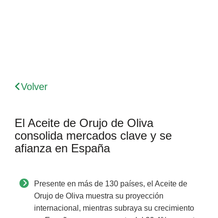
Volver
El Aceite de Orujo de Oliva
consolida mercados clave y se
afianza en España
Presente en más de 130 países, el Aceite de
Orujo de Oliva muestra su proyección
internacional, mientras subraya su crecimiento