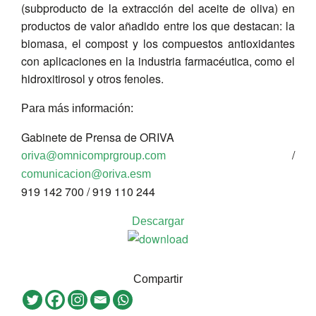
(subproducto de la extracción del aceite de oliva) en
productos de valor añadido entre los que destacan: la
biomasa, el compost y los compuestos antioxidantes
con aplicaciones en la industria farmacéutica, como el
hidroxitirosol y otros fenoles.
Para más información:
Gabinete de Prensa de ORIVA
/
oriva@omnicomprgroup.com
comunicacion@oriva.esm
919 142 700 / 919 110 244
Descargar
Compartir