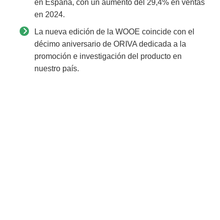
en España, con un aumento del 29,4% en ventas
en 2024.
La nueva edición de la WOOE coincide con el
décimo aniversario de ORIVA dedicada a la
promoción e investigación del producto en
nuestro país.