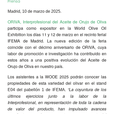
Prensa
.
Madrid, 10 de marzo de 2025
ORIVA, Interprofesional del Aceite de Orujo de Oliva
participa como expositor en la World Olive Oil
Exhibition los días 11 y 12 de marzo en el recinto ferial
IFEMA de Madrid. La nueva edición de la feria
coincide con el décimo aniversario de ORIVA, cuya
labor de promoción e investigación ha contribuido en
estos años a una positiva evolución del Aceite de
Orujo de Oliva en nuestro país.
Los asistentes a la WOOE 2025 podrán conocer las
propiedades de esta variedad del olivar en el stand
.
“La coyuntura de los
E04 del pabellón 1 de IFEMA
últimos ejercicios junto a la labor de la
Interprofesional, en representación de toda la cadena
de valor del producto, han impulsado avances