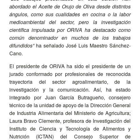
abordado el Aceite de Orujo de Oliva desde distintos
ángulos, como sus cualidades en cocina o la labor
medioambiental del sector, pero la investigación
científica impulsada por ORIVA ha destacado como
común denominador en muchos de los trabajos
difundidos”
ha señalado José Luis Maestro Sánchez-
Cano.
El presidente de ORIVA ha sido el presidente de un
jurado conformado por profesionales de reconocida
trayectoria del sector agroalimentario, de la
investigación y la comunicación. Así, ha estado
integrado por Juan García Butragueño, consejero
técnico de la unidad de apoyo de la Dirección General
de Industria Alimentaria del Ministerio de Agricultura;
Laura Bravo Clemente, profesora de Investigación del
Instituto de Ciencia y Tecnología de Alimentos y
Nutrición (ICTAN) del Consejo Superior de