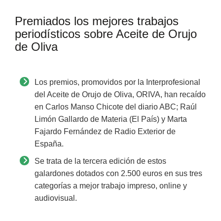
Premiados los mejores trabajos
periodísticos sobre Aceite de Orujo
de Oliva
Los premios, promovidos por la Interprofesional
del Aceite de Orujo de Oliva, ORIVA, han recaído
en Carlos Manso Chicote del diario ABC; Raúl
Limón Gallardo de Materia (El País) y Marta
Fajardo Fernández de Radio Exterior de
España.
Se trata de la tercera edición de estos
galardones dotados con 2.500 euros en sus tres
categorías a mejor trabajo impreso, online y
audiovisual.