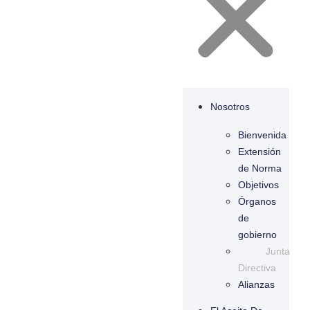
Nosotros
Bienvenida
Extensión
de Norma
Objetivos
Órganos
de
gobierno
Junta
Directiva
Alianzas