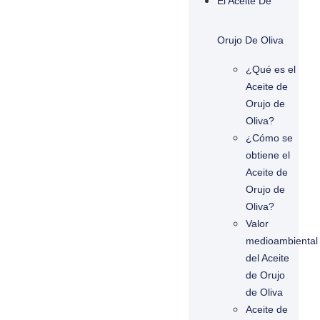
El Aceite De
Orujo De Oliva
¿Qué es el
Aceite de
Orujo de
Oliva?
¿Cómo se
obtiene el
Aceite de
Orujo de
Oliva?
Valor
medioambiental
del Aceite
de Orujo
de Oliva
Aceite de