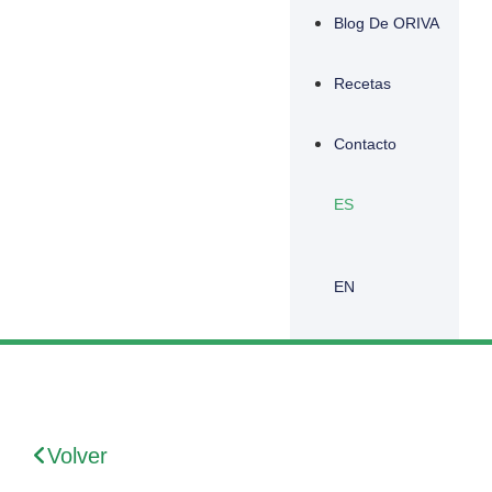
Blog De ORIVA
Recetas
Contacto
ES
EN
Volver