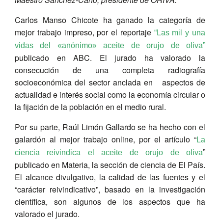
Carlos Manso Chicote ha ganado la categoría de
mejor trabajo impreso, por el reportaje
“Las mil y una
vidas del «anónimo» aceite de orujo de oliva”
publicado en ABC. El jurado ha valorado la
consecución de una completa radiografía
socioeconómica del sector anclada en aspectos de
actualidad e interés social como la economía circular o
la fijación de la población en el medio rural.
Por su parte, Raúl Limón Gallardo se ha hecho con el
galardón al mejor trabajo online, por el artículo “
La
ciencia reivindica el aceite de orujo de oliva
”
publicado en Materia, la sección de ciencia de El País.
El alcance divulgativo, la calidad de las fuentes y el
“carácter reivindicativo”, basado en la investigación
científica, son algunos de los aspectos que ha
valorado el jurado.