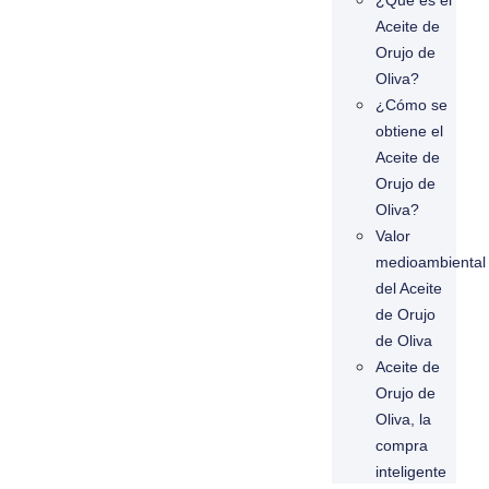
¿Qué es el
Aceite de
Orujo de
Oliva?
¿Cómo se
obtiene el
Aceite de
Orujo de
Oliva?
Valor
medioambiental
del Aceite
de Orujo
de Oliva
Aceite de
Orujo de
Oliva, la
compra
inteligente