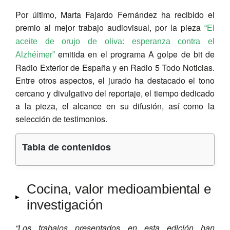
Por último, Marta Fajardo Fernández ha recibido el
premio al mejor trabajo audiovisual, por la pieza
“El
aceite de orujo de oliva: esperanza contra el
emitida en el programa A golpe de bit de
Alzhéimer”
Radio Exterior de España y en Radio 5 Todo Noticias.
Entre otros aspectos, el jurado ha destacado el tono
cercano y divulgativo del reportaje, el tiempo dedicado
a la pieza, el alcance en su difusión, así como la
selección de testimonios.
Tabla de contenidos
Cocina, valor medioambiental e
investigación
“Los trabajos presentados en esta edición han