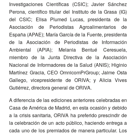
Investigaciones Científicas (CSIC); Javier Sánchez
Perona, científico titular del Instituto de la Grasa (IG)
del CSIC; Elisa Plumed Lucas, presidenta de la
Asociación de Periodistas Agroalimentarios de
España (APAE); María García de la Fuente, presidenta
de la Asociación de Periodistas de Información
Ambiental (APIA); Melania Bentué Ceresuela,
miembro de la Junta Directiva de la Asociación
Nacional de Informadores de la Salud (ANIS); Higinio
Martínez Gracia, CEO OmnicomPrGroup; Jaime Osta
Gallego, vicepresidente de ORIVA; y Alicia Vives
Gutiérrez, directora general de ORIVA.
A diferencia de las ediciones anteriores celebradas en
Casa de América de Madrid, en esta ocasión y debido
a la crisis sanitaria, ORIVA ha preferido prescindir de
la celebración de un acto público, haciendo entrega a
cada uno de los premiados de manera particular. Los